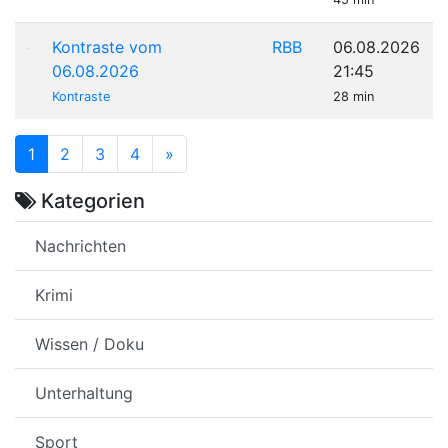
Kontraste vom
RBB
06.08.2026
06.08.2026
21:45
Kontraste
28 min
1
2
3
4
»
Kategorien
Nachrichten
Krimi
Wissen / Doku
Unterhaltung
Sport