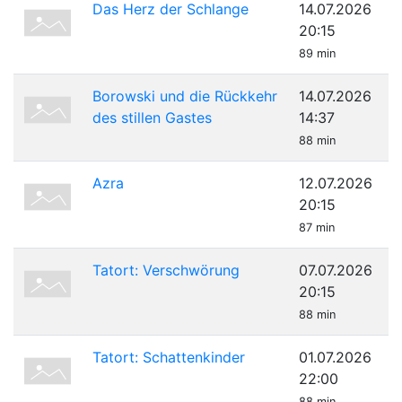
Das Herz der Schlange
14.07.2026
20:15
89 min
Borowski und die Rückkehr
14.07.2026
des stillen Gastes
14:37
88 min
Azra
12.07.2026
20:15
87 min
Tatort: Verschwörung
07.07.2026
20:15
88 min
Tatort: Schattenkinder
01.07.2026
22:00
88 min