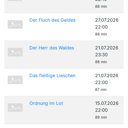
88 min
Der Fluch des Geldes
27.07.2026
22:00
88 min
Der Herr des Waldes
21.07.2026
23:30
88 min
Das fleißige Lieschen
21.07.2026
22:00
87 min
Ordnung im Lot
15.07.2026
22:00
89 min