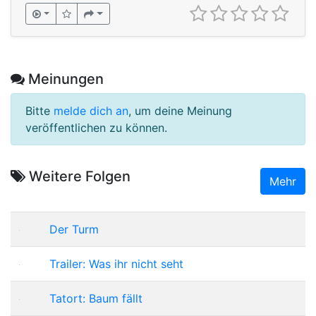
Meinungen
Bitte
melde dich an
, um deine Meinung
veröffentlichen zu können.
Weitere Folgen
Mehr
Der Turm
Trailer: Was ihr nicht seht
Tatort: Baum fällt