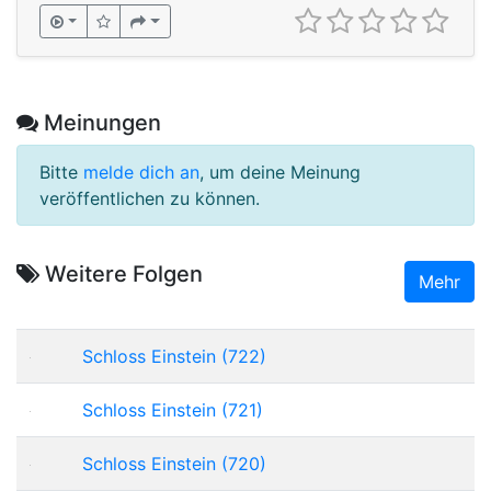
Meinungen
Bitte
melde dich an
, um deine Meinung
veröffentlichen zu können.
Weitere Folgen
Mehr
Schloss Einstein (722)
Schloss Einstein (721)
Schloss Einstein (720)