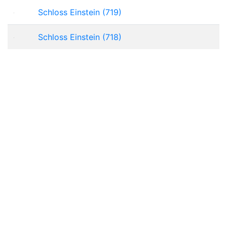
Schloss Einstein (719)
Schloss Einstein (718)