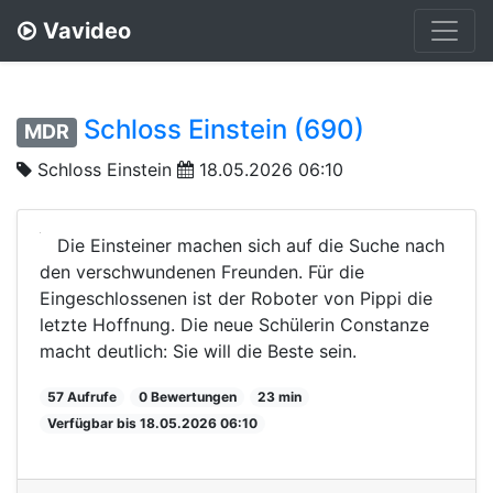
Vavideo
Schloss Einstein (690)
MDR
Schloss Einstein
18.05.2026 06:10
Die Einsteiner machen sich auf die Suche nach
den verschwundenen Freunden. Für die
Eingeschlossenen ist der Roboter von Pippi die
letzte Hoffnung. Die neue Schülerin Constanze
macht deutlich: Sie will die Beste sein.
57 Aufrufe
0 Bewertungen
23 min
Verfügbar bis 18.05.2026 06:10