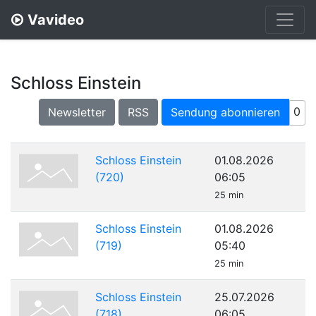
Vavideo
Schloss Einstein
0
Newsletter
RSS
Sendung abonnieren
Schloss Einstein
01.08.2026
(720)
06:05
25 min
Schloss Einstein
01.08.2026
(719)
05:40
25 min
Schloss Einstein
25.07.2026
(718)
06:05