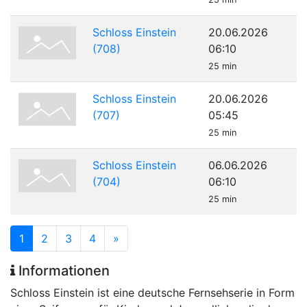
Schloss Einstein
20.06.2026
(708)
06:10
25 min
Schloss Einstein
20.06.2026
(707)
05:45
25 min
Schloss Einstein
06.06.2026
(704)
06:10
25 min
1
2
3
4
»
Informationen
Schloss Einstein ist eine deutsche Fernsehserie in Form