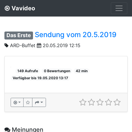
Vavideo
Sendung vom 20.5.2019
Das Erste
ARD-Buffet
20.05.2019 12:15
149 Aufrufe
0 Bewertungen
42 min
Verfügbar bis 19.05.2020 13:17
Meinungen