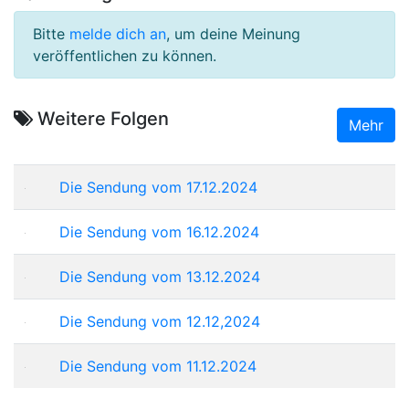
Bitte
melde dich an
, um deine Meinung
veröffentlichen zu können.
Weitere Folgen
Mehr
Die Sendung vom 17.12.2024
Die Sendung vom 16.12.2024
Die Sendung vom 13.12.2024
Die Sendung vom 12.12,2024
Die Sendung vom 11.12.2024