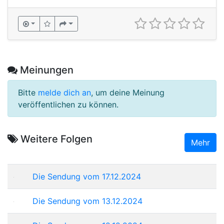
Meinungen
Bitte
melde dich an
, um deine Meinung
veröffentlichen zu können.
Weitere Folgen
Mehr
Die Sendung vom 17.12.2024
Die Sendung vom 13.12.2024