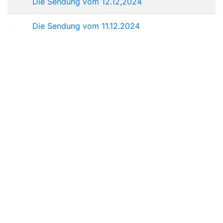
Die Sendung vom 12.12,2024
Die Sendung vom 11.12.2024