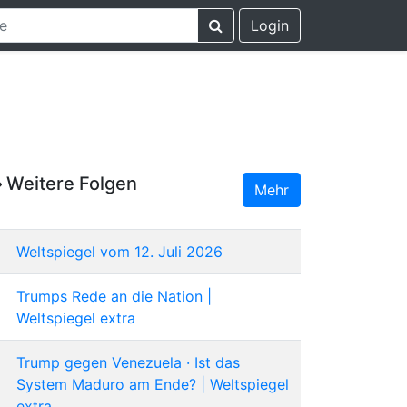
Login
Weitere Folgen
Mehr
Weltspiegel vom 12. Juli 2026
Trumps Rede an die Nation |
Weltspiegel extra
Trump gegen Venezuela · Ist das
System Maduro am Ende? | Weltspiegel
extra