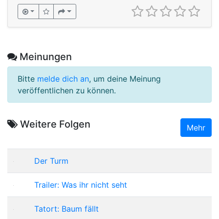
Meinungen
Bitte
melde dich an
, um deine Meinung
veröffentlichen zu können.
Weitere Folgen
Mehr
Der Turm
Trailer: Was ihr nicht seht
Tatort: Baum fällt