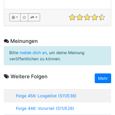
Meinungen
Bitte
melde dich an
, um deine Meinung
veröffentlichen zu können.
Weitere Folgen
Mehr
Folge 456: Losgelöst (S11/E36)
Folge 446: Vorurteil (S11/E26)