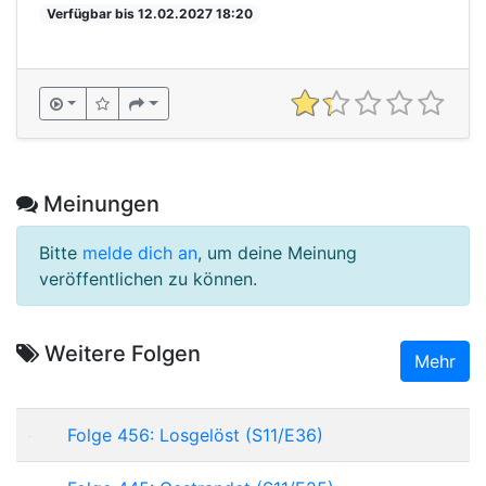
Verfügbar bis 12.02.2027 18:20
Meinungen
Bitte
melde dich an
, um deine Meinung
veröffentlichen zu können.
Weitere Folgen
Mehr
Folge 456: Losgelöst (S11/E36)