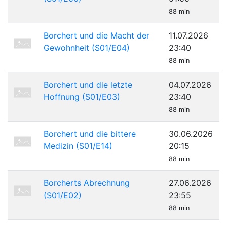
88 min
Borchert und die Macht der
11.07.2026
Gewohnheit (S01/E04)
23:40
88 min
Borchert und die letzte
04.07.2026
Hoffnung (S01/E03)
23:40
88 min
Borchert und die bittere
30.06.2026
Medizin (S01/E14)
20:15
88 min
Borcherts Abrechnung
27.06.2026
(S01/E02)
23:55
88 min