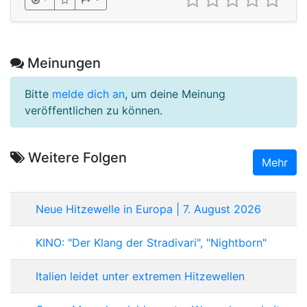
Meinungen
Bitte
melde dich an
, um deine Meinung
veröffentlichen zu können.
Weitere Folgen
Mehr
Neue Hitzewelle in Europa | 7. August 2026
KINO: "Der Klang der Stradivari", "Nightborn"
Italien leidet unter extremen Hitzewellen