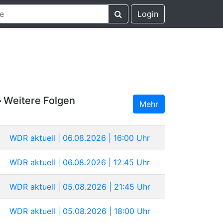
Login
Weitere Folgen
Mehr
WDR aktuell | 06.08.2026 | 16:00 Uhr
WDR aktuell | 06.08.2026 | 12:45 Uhr
WDR aktuell | 05.08.2026 | 21:45 Uhr
WDR aktuell | 05.08.2026 | 18:00 Uhr