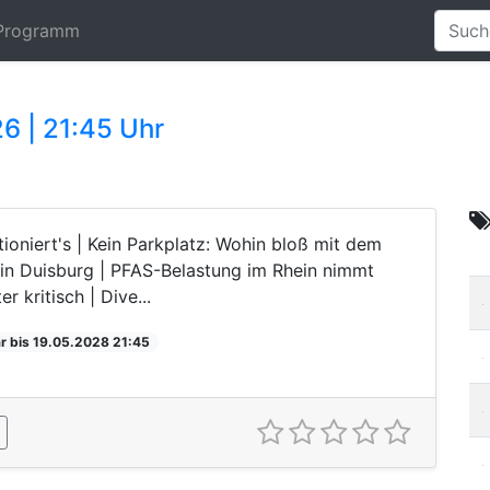
Programm
6 | 21:45 Uhr
oniert's | Kein Parkplatz: Wohin bloß mit dem
in Duisburg | PFAS-Belastung im Rhein nimmt
 kritisch | Dive...
r bis 19.05.2028 21:45