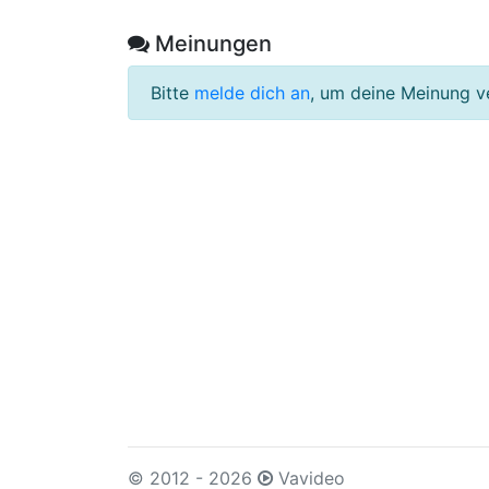
Meinungen
Bitte
melde dich an
, um deine Meinung v
© 2012 - 2026
Vavideo