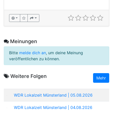
Meinungen
Bitte
melde dich an
, um deine Meinung
veröffentlichen zu können.
Weitere Folgen
Mehr
WDR Lokalzeit Münsterland | 05.08.2026
WDR Lokalzeit Münsterland | 04.08.2026