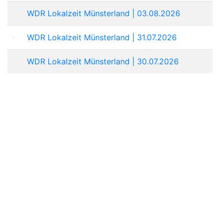
WDR Lokalzeit Münsterland | 03.08.2026
WDR Lokalzeit Münsterland | 31.07.2026
WDR Lokalzeit Münsterland | 30.07.2026