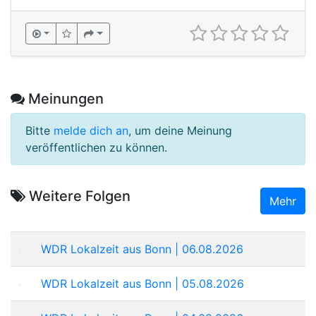
Meinungen
Bitte
melde dich an
, um deine Meinung
veröffentlichen zu können.
Weitere Folgen
Mehr
WDR Lokalzeit aus Bonn | 06.08.2026
WDR Lokalzeit aus Bonn | 05.08.2026