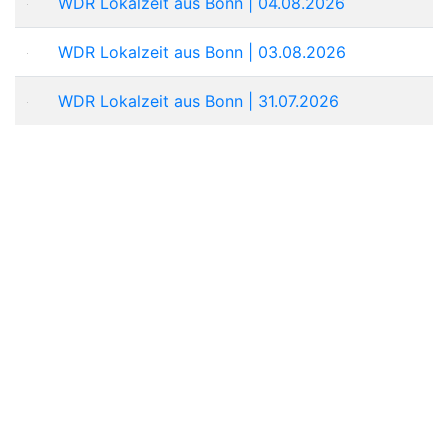
WDR Lokalzeit aus Bonn | 04.08.2026
WDR Lokalzeit aus Bonn | 03.08.2026
WDR Lokalzeit aus Bonn | 31.07.2026