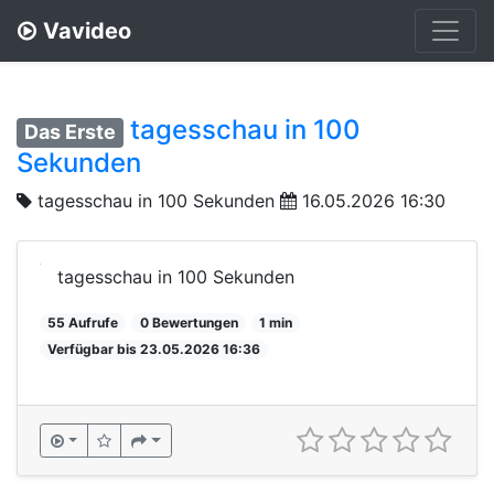
Vavideo
tagesschau in 100
Das Erste
Sekunden
tagesschau in 100 Sekunden
16.05.2026 16:30
tagesschau in 100 Sekunden
55 Aufrufe
0 Bewertungen
1 min
Verfügbar bis 23.05.2026 16:36