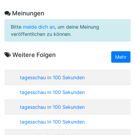
Meinungen
Bitte
melde dich an
, um deine Meinung
veröffentlichen zu können.
Weitere Folgen
Mehr
tagesschau in 100 Sekunden
tagesschau in 100 Sekunden
tagesschau in 100 Sekunden
tagesschau in 100 Sekunden