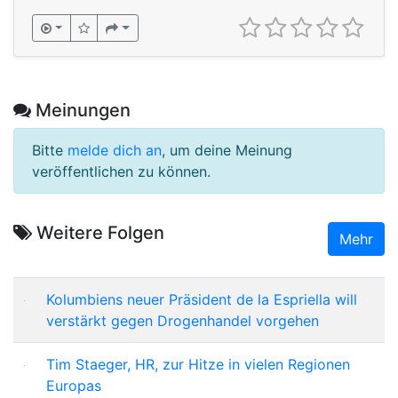
Meinungen
Bitte
melde dich an
, um deine Meinung
veröffentlichen zu können.
Weitere Folgen
Mehr
Kolumbiens neuer Präsident de la Espriella will
verstärkt gegen Drogenhandel vorgehen
Tim Staeger, HR, zur Hitze in vielen Regionen
Europas