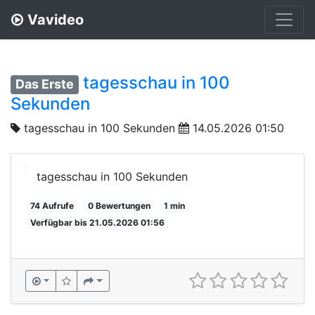
Vavideo
tagesschau in 100
Das Erste
Sekunden
tagesschau in 100 Sekunden
14.05.2026 01:50
tagesschau in 100 Sekunden
74 Aufrufe
0 Bewertungen
1 min
Verfügbar bis 21.05.2026 01:56