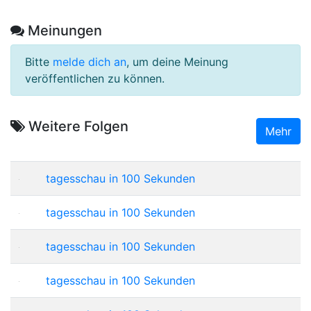
Meinungen
Bitte
melde dich an
, um deine Meinung
veröffentlichen zu können.
Weitere Folgen
Mehr
tagesschau in 100 Sekunden
tagesschau in 100 Sekunden
tagesschau in 100 Sekunden
tagesschau in 100 Sekunden