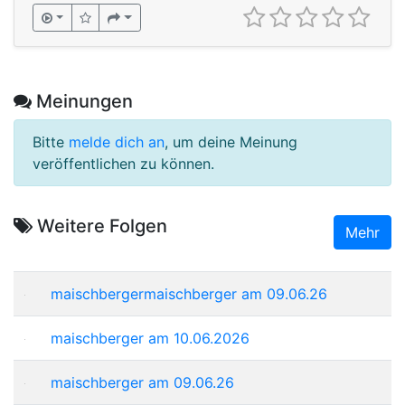
Meinungen
Bitte
melde dich an
, um deine Meinung
veröffentlichen zu können.
Weitere Folgen
Mehr
maischbergermaischberger am 09.06.26
maischberger am 10.06.2026
maischberger am 09.06.26