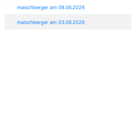
maischberger am 08.06.2026
maischberger am 03.06.2026