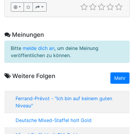
Meinungen
Bitte
melde dich an
, um deine Meinung
veröffentlichen zu können.
Weitere Folgen
Mehr
Ferrand-Prévot - "Ich bin auf keinem guten
Niveau"
Deutsche Mixed-Staffel holt Gold