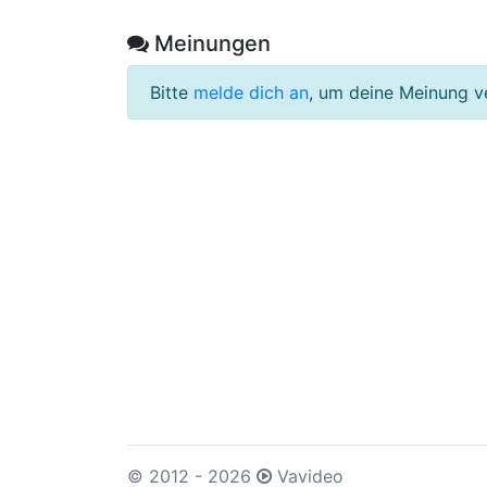
Meinungen
Bitte
melde dich an
, um deine Meinung v
© 2012 - 2026
Vavideo