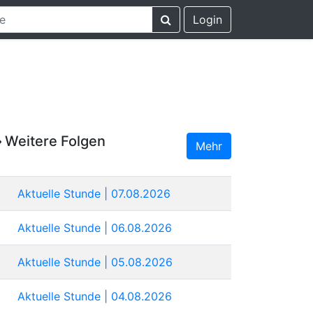
Login
Weitere Folgen
Mehr
Aktuelle Stunde | 07.08.2026
Aktuelle Stunde | 06.08.2026
Aktuelle Stunde | 05.08.2026
Aktuelle Stunde | 04.08.2026