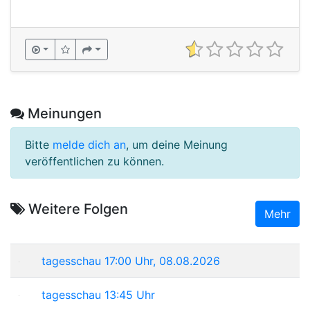
Meinungen
Bitte
melde dich an
, um deine Meinung
veröffentlichen zu können.
Weitere Folgen
Mehr
tagesschau 17:00 Uhr, 08.08.2026
tagesschau 13:45 Uhr