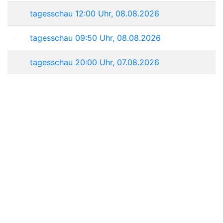
tagesschau 12:00 Uhr, 08.08.2026
tagesschau 09:50 Uhr, 08.08.2026
tagesschau 20:00 Uhr, 07.08.2026