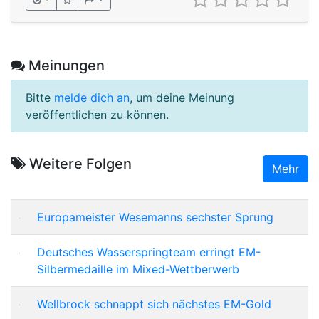
Meinungen
Bitte
melde dich an
, um deine Meinung
veröffentlichen zu können.
Weitere Folgen
Mehr
Europameister Wesemanns sechster Sprung
Deutsches Wasserspringteam erringt EM-
Silbermedaille im Mixed-Wettberwerb
Wellbrock schnappt sich nächstes EM-Gold