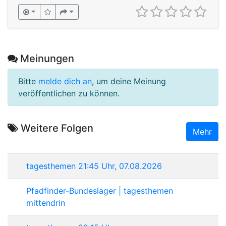
Meinungen
Bitte
melde dich an
, um deine Meinung
veröffentlichen zu können.
Weitere Folgen
Mehr
tagesthemen 21:45 Uhr, 07.08.2026
Pfadfinder-Bundeslager | tagesthemen
mittendrin