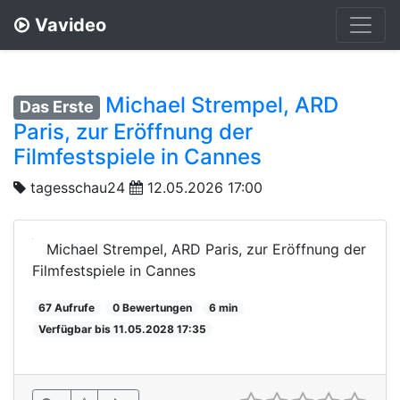
Vavideo
Michael Strempel, ARD
Das Erste
Paris, zur Eröffnung der
Filmfestspiele in Cannes
tagesschau24
12.05.2026 17:00
Michael Strempel, ARD Paris, zur Eröffnung der
Filmfestspiele in Cannes
67 Aufrufe
0 Bewertungen
6 min
Verfügbar bis 11.05.2028 17:35