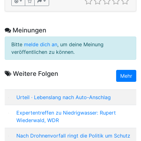
Meinungen
Bitte
melde dich an
, um deine Meinung
veröffentlichen zu können.
Weitere Folgen
Mehr
Urteil · Lebenslang nach Auto-Anschlag
Expertentreffen zu Niedrigwasser: Rupert
Wiederwald, WDR
Nach Drohnenvorfall ringt die Politik um Schutz