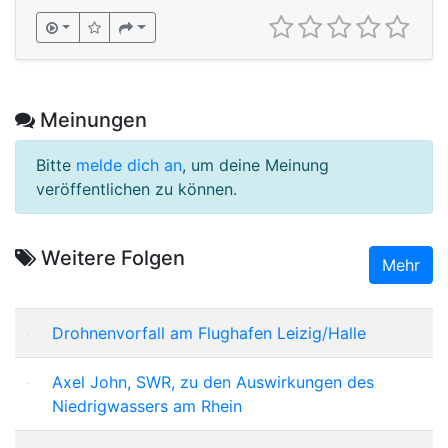
Meinungen
Bitte
melde dich an
, um deine Meinung
veröffentlichen zu können.
Weitere Folgen
Mehr
Drohnenvorfall am Flughafen Leizig/Halle
Axel John, SWR, zu den Auswirkungen des
Niedrigwassers am Rhein