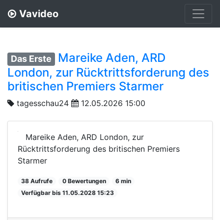
Vavideo
Mareike Aden, ARD
Das Erste
London, zur Rücktrittsforderung des
britischen Premiers Starmer
tagesschau24
12.05.2026 15:00
Mareike Aden, ARD London, zur
Rücktrittsforderung des britischen Premiers
Starmer
38 Aufrufe
0 Bewertungen
6 min
Verfügbar bis 11.05.2028 15:23