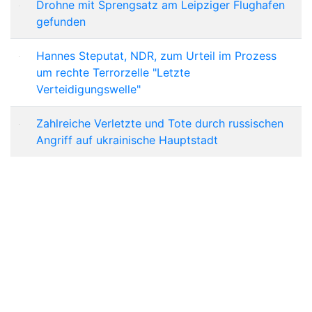
Drohne mit Sprengsatz am Leipziger Flughafen
gefunden
Hannes Steputat, NDR, zum Urteil im Prozess
um rechte Terrorzelle "Letzte
Verteidigungswelle"
Zahlreiche Verletzte und Tote durch russischen
Angriff auf ukrainische Hauptstadt