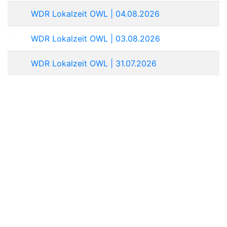
WDR Lokalzeit OWL | 04.08.2026
WDR Lokalzeit OWL | 03.08.2026
WDR Lokalzeit OWL | 31.07.2026