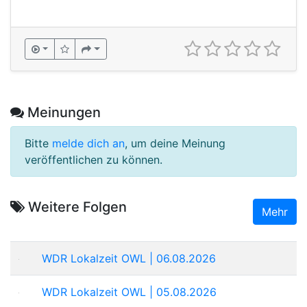
Meinungen
Bitte
melde dich an
, um deine Meinung
veröffentlichen zu können.
Weitere Folgen
Mehr
WDR Lokalzeit OWL | 06.08.2026
WDR Lokalzeit OWL | 05.08.2026