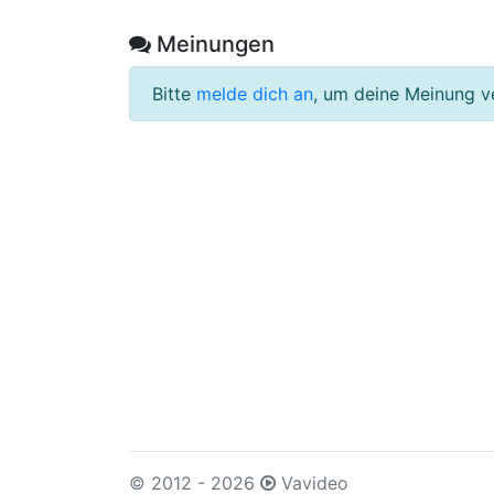
Meinungen
Bitte
melde dich an
, um deine Meinung v
© 2012 - 2026
Vavideo