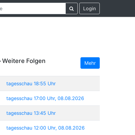
Login
Weitere Folgen
Mehr
tagesschau 18:55 Uhr
tagesschau 17:00 Uhr, 08.08.2026
tagesschau 13:45 Uhr
tagesschau 12:00 Uhr, 08.08.2026