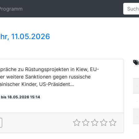
Programm
hr, 11.05.2026
espräche zu Rüstungsprojekten in Kiew, EU-
er weitere Sanktionen gegen russische
nischer Kinder, US-Präsident...
 bis 18.05.2026 15:14