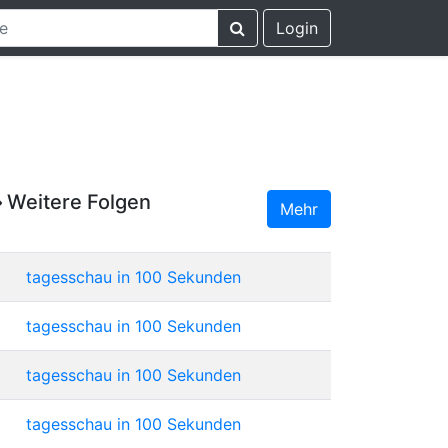
Login
Weitere Folgen
Mehr
tagesschau in 100 Sekunden
tagesschau in 100 Sekunden
tagesschau in 100 Sekunden
tagesschau in 100 Sekunden