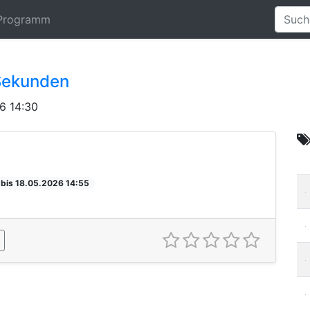
Programm
Sekunden
6 14:30
 bis 18.05.2026 14:55