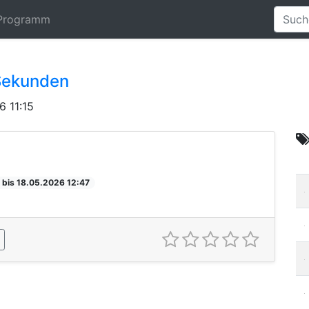
Programm
Sekunden
6 11:15
 bis 18.05.2026 12:47