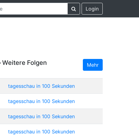
Login
Weitere Folgen
Mehr
tagesschau in 100 Sekunden
tagesschau in 100 Sekunden
tagesschau in 100 Sekunden
tagesschau in 100 Sekunden