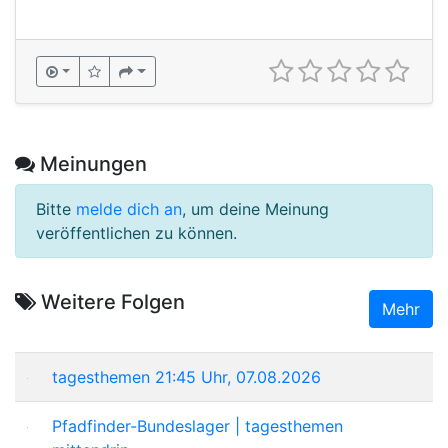
Meinungen
Bitte
melde dich an
, um deine Meinung
veröffentlichen zu können.
Weitere Folgen
Mehr
tagesthemen 21:45 Uhr, 07.08.2026
Pfadfinder-Bundeslager | tagesthemen