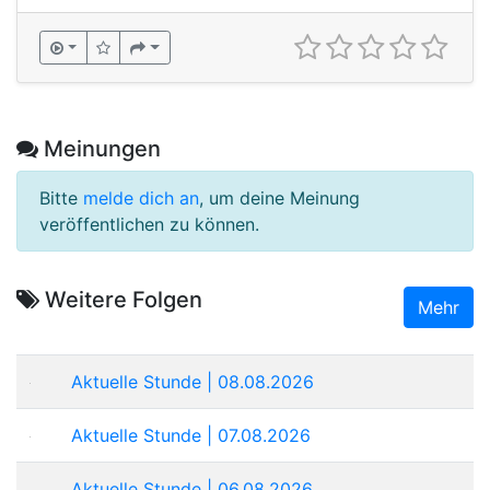
Meinungen
Bitte
melde dich an
, um deine Meinung
veröffentlichen zu können.
Weitere Folgen
Mehr
Aktuelle Stunde | 08.08.2026
Aktuelle Stunde | 07.08.2026
Aktuelle Stunde | 06.08.2026