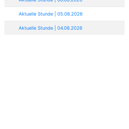
Aktuelle Stunde | 05.08.2026
Aktuelle Stunde | 04.08.2026