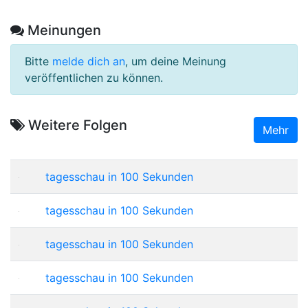
Meinungen
Bitte
melde dich an
, um deine Meinung
veröffentlichen zu können.
Weitere Folgen
Mehr
tagesschau in 100 Sekunden
tagesschau in 100 Sekunden
tagesschau in 100 Sekunden
tagesschau in 100 Sekunden