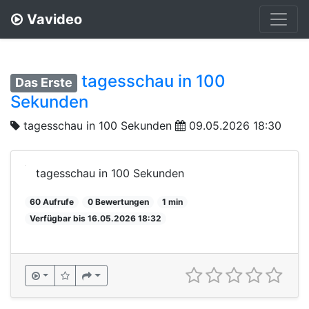
Vavideo
tagesschau in 100
Das Erste
Sekunden
tagesschau in 100 Sekunden
09.05.2026 18:30
tagesschau in 100 Sekunden
60 Aufrufe
0 Bewertungen
1 min
Verfügbar bis 16.05.2026 18:32