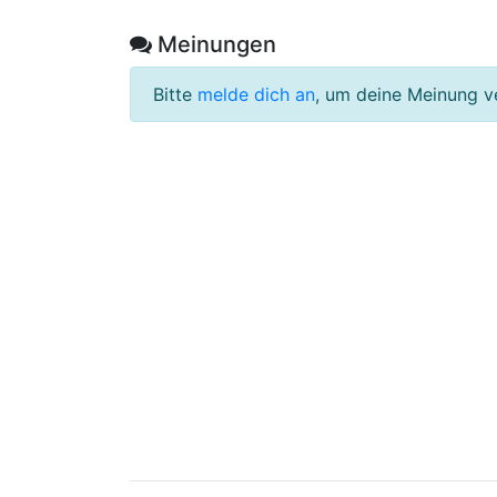
Meinungen
Bitte
melde dich an
, um deine Meinung v