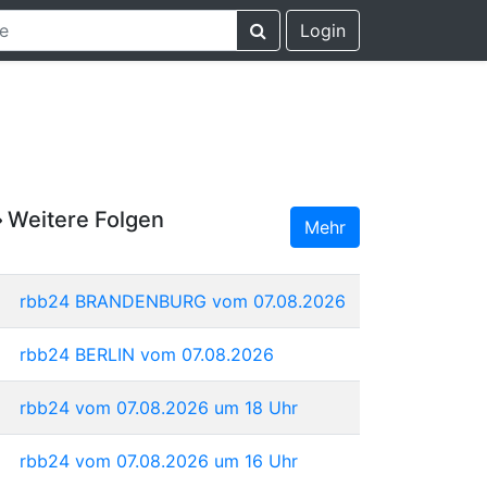
Login
Weitere Folgen
Mehr
rbb24 BRANDENBURG vom 07.08.2026
rbb24 BERLIN vom 07.08.2026
rbb24 vom 07.08.2026 um 18 Uhr
rbb24 vom 07.08.2026 um 16 Uhr