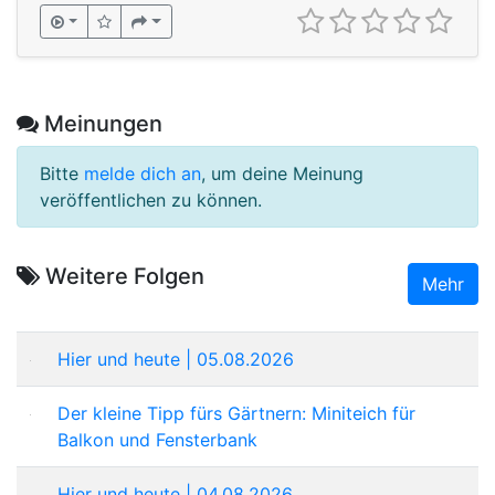
Meinungen
Bitte
melde dich an
, um deine Meinung
veröffentlichen zu können.
Weitere Folgen
Mehr
Hier und heute | 05.08.2026
Der kleine Tipp fürs Gärtnern: Miniteich für
Balkon und Fensterbank
Hier und heute | 04.08.2026