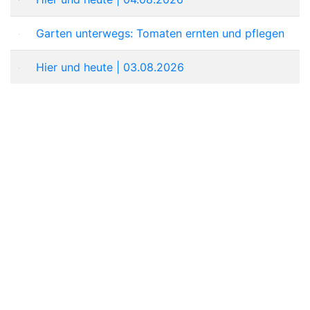
Garten unterwegs: Tomaten ernten und pflegen
Hier und heute | 03.08.2026