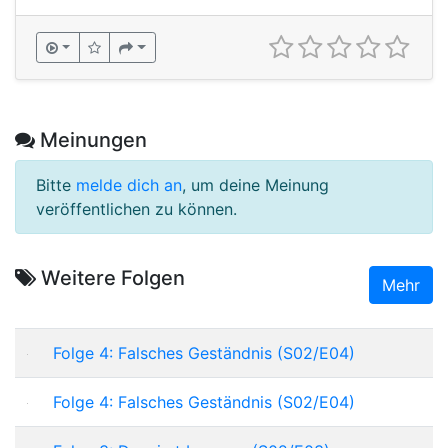
Meinungen
Bitte
melde dich an
, um deine Meinung
veröffentlichen zu können.
Weitere Folgen
Mehr
Folge 4: Falsches Geständnis (S02/E04)
Folge 4: Falsches Geständnis (S02/E04)