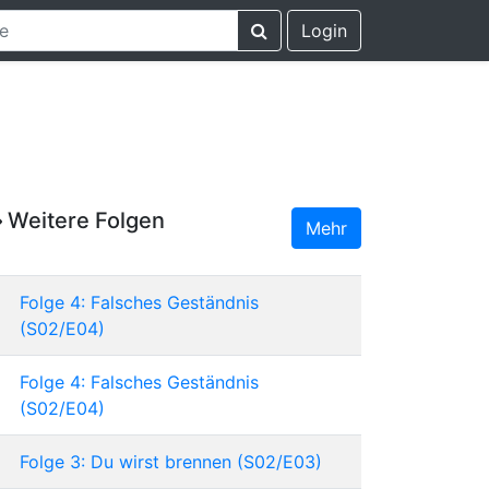
Login
Weitere Folgen
Mehr
Folge 4: Falsches Geständnis
(S02/E04)
Folge 4: Falsches Geständnis
(S02/E04)
Folge 3: Du wirst brennen (S02/E03)