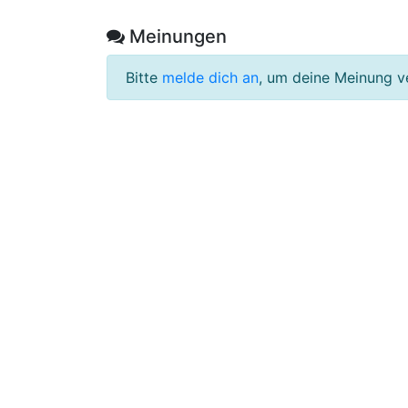
Meinungen
Bitte
melde dich an
, um deine Meinung v