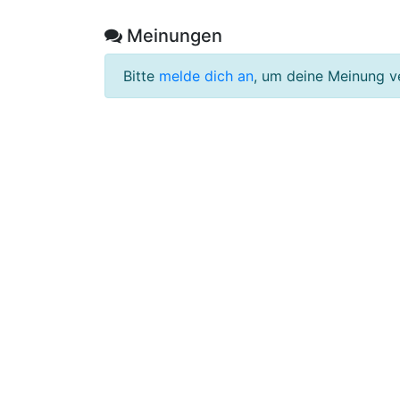
Meinungen
Bitte
melde dich an
, um deine Meinung v