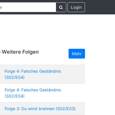
Login
Weitere Folgen
Mehr
Folge 4: Falsches Geständnis
(S02/E04)
Folge 4: Falsches Geständnis
(S02/E04)
Folge 3: Du wirst brennen (S02/E03)