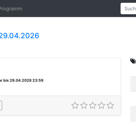
Programm
 29.04.2026
ar bis 29.04.2028 23:59