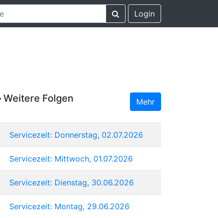
Login
Weitere Folgen
Mehr
Servicezeit: Donnerstag, 02.07.2026
Servicezeit: Mittwoch, 01.07.2026
Servicezeit: Dienstag, 30.06.2026
Servicezeit: Montag, 29.06.2026