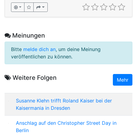
Meinungen
Bitte
melde dich an
, um deine Meinung
veröffentlichen zu können.
Weitere Folgen
Mehr
Susanne Klehn trifft Roland Kaiser bei der
Kaisermania in Dresden
Anschlag auf den Christopher Street Day in
Berlin