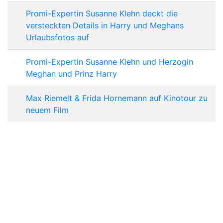
Promi-Expertin Susanne Klehn deckt die
versteckten Details in Harry und Meghans
Urlaubsfotos auf
Promi-Expertin Susanne Klehn und Herzogin
Meghan und Prinz Harry
Max Riemelt & Frida Hornemann auf Kinotour zu
neuem Film