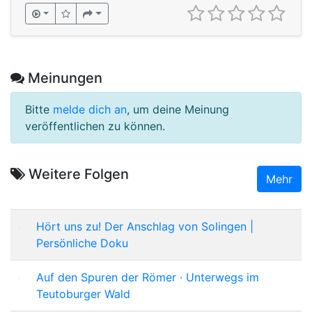
Meinungen
Bitte
melde dich an
, um deine Meinung
veröffentlichen zu können.
Weitere Folgen
Mehr
Hört uns zu! Der Anschlag von Solingen |
Persönliche Doku
Auf den Spuren der Römer · Unterwegs im
Teutoburger Wald