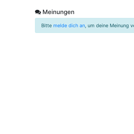
Meinungen
Bitte
melde dich an
, um deine Meinung v