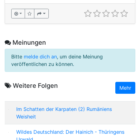
Meinungen
Bitte
melde dich an
, um deine Meinung
veröffentlichen zu können.
Weitere Folgen
Mehr
Im Schatten der Karpaten (2) Rumäniens
Weisheit
Wildes Deutschland: Der Hainich - Thüringens
Urwald