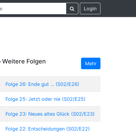
Login
Weitere Folgen
Mehr
Folge 26: Ende gut ... (S02/E26)
Folge 25: Jetzt oder nie (S02/E25)
Folge 23: Neues altes Glück (S02/E23)
Folge 22: Entscheidungen (S02/E22)