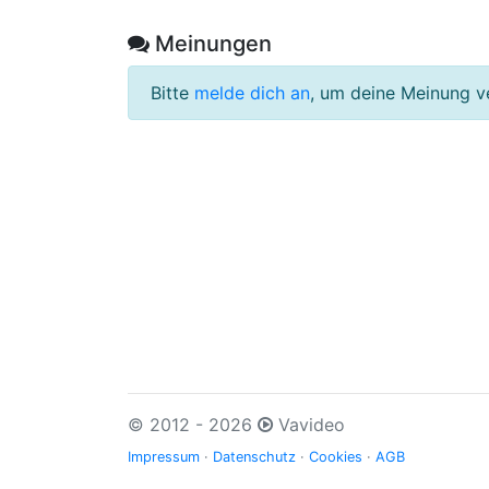
Meinungen
Bitte
melde dich an
, um deine Meinung v
© 2012 - 2026
Vavideo
Impressum
·
Datenschutz
·
Cookies
·
AGB