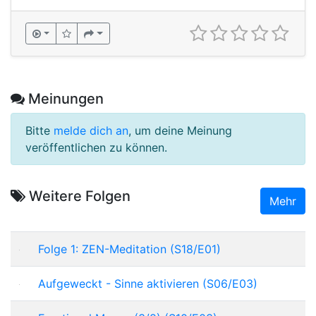
Meinungen
Bitte
melde dich an
, um deine Meinung
veröffentlichen zu können.
Weitere Folgen
Mehr
Folge 1: ZEN-Meditation (S18/E01)
Aufgeweckt - Sinne aktivieren (S06/E03)