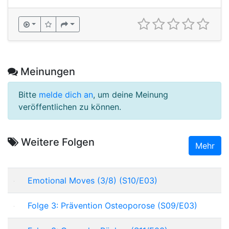
Meinungen
Bitte
melde dich an
, um deine Meinung
veröffentlichen zu können.
Weitere Folgen
Mehr
Emotional Moves (3/8) (S10/E03)
Folge 3: Prävention Osteoporose (S09/E03)