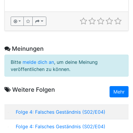
Meinungen
Bitte
melde dich an
, um deine Meinung
veröffentlichen zu können.
Weitere Folgen
Mehr
Folge 4: Falsches Geständnis (S02/E04)
Folge 4: Falsches Geständnis (S02/E04)