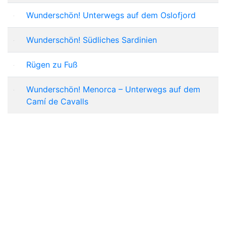
Wunderschön! Unterwegs auf dem Oslofjord
Wunderschön! Südliches Sardinien
Rügen zu Fuß
Wunderschön! Menorca – Unterwegs auf dem
Camí de Cavalls