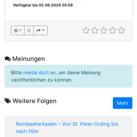
Verfügbar bis 02.06.2029 20:59
Meinungen
Bitte
melde dich an
, um deine Meinung
veröffentlichen zu können.
Weitere Folgen
Mehr
Nordseefantasien – Von St. Peter-Ording bis
nach Föhr