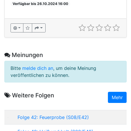
Verfügbar bis 26.10.2024 16:00
Meinungen
Bitte
melde dich an
, um deine Meinung
veröffentlichen zu können.
Weitere Folgen
Mehr
Folge 42: Feuerprobe (S08/E42)